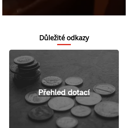
Důležité odkazy
Přehled dotací